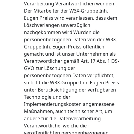
Verarbeitung Verantwortlichen wenden.
Der Mitarbeiter der W3X-Gruppe Inh.
Eugen Preiss wird veranlassen, dass dem
Löschverlangen unverzüglich
nachgekommen wird.Wurden die
personenbezogenen Daten von der W3X-
Gruppe Inh. Eugen Preiss öffentlich
gemacht und ist unser Unternehmen als
Verantwortlicher gemäß Art. 17 Abs. 1 DS-
GVO zur Löschung der
personenbezogenen Daten verpflichtet,
so trifft die W3X-Gruppe Inh. Eugen Preiss
unter Berücksichtigung der verfügbaren
Technologie und der
Implementierungskosten angemessene
Maßnahmen, auch technischer Art, um
andere für die Datenverarbeitung
Verantwortliche, welche die
veröffentlichten personenbezogenen