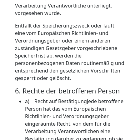
Verarbeitung Verantwortliche unterliegt,
vorgesehen wurde.
Entfällt der Speicherungszweck oder läuft
eine vom Europäischen Richtlinien- und
Verordnungsgeber oder einem anderen
zuständigen Gesetzgeber vorgeschriebene
Speicherfrist ab, werden die
personenbezogenen Daten routinemäßig und
entsprechend den gesetzlichen Vorschriften
gesperrt oder gelöscht.
6. Rechte der betroffenen Person
a) Recht auf BestätigungJede betroffene
Person hat das vom Europäischen
Richtlinien- und Verordnungsgeber
eingeräumte Recht, von dem für die
Verarbeitung Verantwortlichen eine
Bestätigung darüber zu verlangen, ob sie