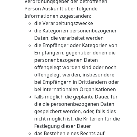
Verordnungsgeber der betroffenen
Person Auskunft über folgende
Informationen zugestanden:
die Verarbeitungszwecke
die Kategorien personenbezogener
Daten, die verarbeitet werden
die Empfänger oder Kategorien von
Empfängern, gegenüber denen die
personenbezogenen Daten
offengelegt worden sind oder noch
offengelegt werden, insbesondere
bei Empfängern in Drittländern oder
bei internationalen Organisationen
falls möglich die geplante Dauer, für
die die personenbezogenen Daten
gespeichert werden, oder, falls dies
nicht möglich ist, die Kriterien für die
Festlegung dieser Dauer
das Bestehen eines Rechts auf