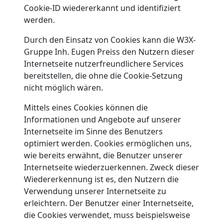
Cookie-ID wiedererkannt und identifiziert
werden.
Durch den Einsatz von Cookies kann die W3X-
Gruppe Inh. Eugen Preiss den Nutzern dieser
Internetseite nutzerfreundlichere Services
bereitstellen, die ohne die Cookie-Setzung
nicht möglich wären.
Mittels eines Cookies können die
Informationen und Angebote auf unserer
Internetseite im Sinne des Benutzers
optimiert werden. Cookies ermöglichen uns,
wie bereits erwähnt, die Benutzer unserer
Internetseite wiederzuerkennen. Zweck dieser
Wiedererkennung ist es, den Nutzern die
Verwendung unserer Internetseite zu
erleichtern. Der Benutzer einer Internetseite,
die Cookies verwendet, muss beispielsweise