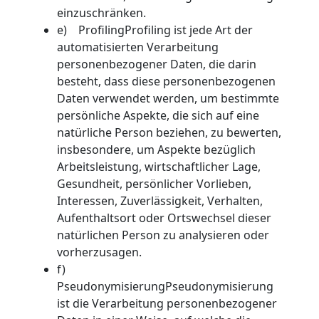
einzuschränken.
e) ProfilingProfiling ist jede Art der
automatisierten Verarbeitung
personenbezogener Daten, die darin
besteht, dass diese personenbezogenen
Daten verwendet werden, um bestimmte
persönliche Aspekte, die sich auf eine
natürliche Person beziehen, zu bewerten,
insbesondere, um Aspekte bezüglich
Arbeitsleistung, wirtschaftlicher Lage,
Gesundheit, persönlicher Vorlieben,
Interessen, Zuverlässigkeit, Verhalten,
Aufenthaltsort oder Ortswechsel dieser
natürlichen Person zu analysieren oder
vorherzusagen.
f)
PseudonymisierungPseudonymisierung
ist die Verarbeitung personenbezogener