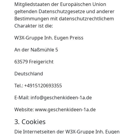
Mitgliedstaaten der Europäischen Union
geltenden Datenschutzgesetze und anderer
Bestimmungen mit datenschutzrechtlichem
Charakter ist die:
W3X-Gruppe Inh. Eugen Preiss
An der Naßmühle 5
63579 Freigericht
Deutschland
Tel.: +4915120693355
E-Mail: info@geschenkideen-1a.de
Website: www.geschenkideen-1a.de
3. Cookies
Die Internetseiten der W3X-Gruppe Inh. Eugen