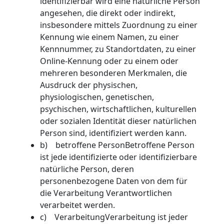
identifizierbar wird eine natürliche Person
angesehen, die direkt oder indirekt,
insbesondere mittels Zuordnung zu einer
Kennung wie einem Namen, zu einer
Kennnummer, zu Standortdaten, zu einer
Online-Kennung oder zu einem oder
mehreren besonderen Merkmalen, die
Ausdruck der physischen,
physiologischen, genetischen,
psychischen, wirtschaftlichen, kulturellen
oder sozialen Identität dieser natürlichen
Person sind, identifiziert werden kann.
b) betroffene PersonBetroffene Person
ist jede identifizierte oder identifizierbare
natürliche Person, deren
personenbezogene Daten von dem für
die Verarbeitung Verantwortlichen
verarbeitet werden.
c) VerarbeitungVerarbeitung ist jeder