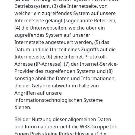
Betriebssystem, (3) die Internetseite, von
welcher ein zugreifendes System auf unsere
Internetseite gelangt (sogenannte Referrer),
(4) die Unterwebseiten, welche über ein
zugreifendes System auf unserer
Internetseite angesteuert werden, (5) das
Datum und die Uhrzeit eines Zugriffs auf die
Internetseite, (6) eine Internet-Protokoll-
Adresse (IP-Adresse), (7) der Internet-Service-
Provider des zugreifenden Systems und (8)
sonstige ähnliche Daten und Informationen,
die der Gefahrenabwehr im Falle von
Angriffen auf unsere
informationstechnologischen Systeme
dienen.
Bei der Nutzung dieser allgemeinen Daten
und Informationen zieht die W3X-Gruppe Inh.
Eugen Preiss keine Rückschlüsse auf die