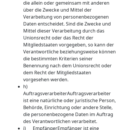
die allein oder gemeinsam mit anderen
über die Zwecke und Mittel der
Verarbeitung von personenbezogenen
Daten entscheidet. Sind die Zwecke und
Mittel dieser Verarbeitung durch das
Unionsrecht oder das Recht der
Mitgliedstaaten vorgegeben, so kann der
Verantwortliche beziehungsweise können
die bestimmten Kriterien seiner
Benennung nach dem Unionsrecht oder
dem Recht der Mitgliedstaaten
vorgesehen werden.
h)
AuftragsverarbeiterAuftragsverarbeiter
ist eine natürliche oder juristische Person,
Behörde, Einrichtung oder andere Stelle,
die personenbezogene Daten im Auftrag
des Verantwortlichen verarbeitet.
i) EmpfängerEmpfänger ist eine