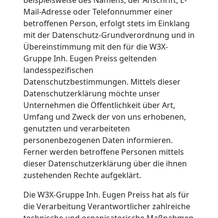
Mail-Adresse oder Telefonnummer einer
betroffenen Person, erfolgt stets im Einklang
mit der Datenschutz-Grundverordnung und in
Übereinstimmung mit den für die W3X-
Gruppe Inh. Eugen Preiss geltenden
landesspezifischen
Datenschutzbestimmungen. Mittels dieser
Datenschutzerklärung möchte unser
Unternehmen die Öffentlichkeit über Art,
Umfang und Zweck der von uns erhobenen,
genutzten und verarbeiteten
personenbezogenen Daten informieren.
Ferner werden betroffene Personen mittels
dieser Datenschutzerklärung über die ihnen
zustehenden Rechte aufgeklärt.
Die W3X-Gruppe Inh. Eugen Preiss hat als für
die Verarbeitung Verantwortlicher zahlreiche
technische und organisatorische Maßnahmen