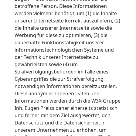
betroffene Person. Diese Informationen
werden vielmehr benötigt, um (1) die Inhalte
unserer Internetseite korrekt auszuliefern, (2)
die Inhalte unserer Internetseite sowie die
Werbung für diese zu optimieren, (3) die
dauerhafte Funktionsfähigkeit unserer
informationstechnologischen Systeme und
der Technik unserer Internetseite zu
gewährleisten sowie (4) um
Strafverfolgungsbehörden im Falle eines
Cyberangriffes die zur Strafverfolgung
notwendigen Informationen bereitzustellen.
Diese anonym erhobenen Daten und
Informationen werden durch die W3X-Gruppe
Inh. Eugen Preiss daher einerseits statistisch
und ferner mit dem Ziel ausgewertet, den
Datenschutz und die Datensicherheit in
unserem Unternehmen zu erhöhen, um