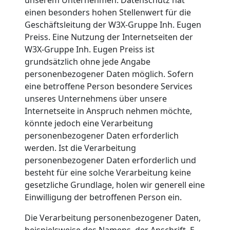
einen besonders hohen Stellenwert für die
Geschäftsleitung der W3X-Gruppe Inh. Eugen
Preiss. Eine Nutzung der Internetseiten der
W3X-Gruppe Inh. Eugen Preiss ist
grundsätzlich ohne jede Angabe
personenbezogener Daten möglich. Sofern
eine betroffene Person besondere Services
unseres Unternehmens über unsere
Internetseite in Anspruch nehmen möchte,
könnte jedoch eine Verarbeitung
personenbezogener Daten erforderlich
werden. Ist die Verarbeitung
personenbezogener Daten erforderlich und
besteht für eine solche Verarbeitung keine
gesetzliche Grundlage, holen wir generell eine
Einwilligung der betroffenen Person ein.
Die Verarbeitung personenbezogener Daten,
beispielsweise des Namens, der Anschrift, E-