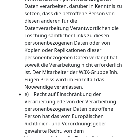
Daten verarbeiten, darüber in Kenntnis zu
setzen, dass die betroffene Person von
diesen anderen für die
Datenverarbeitung Verantwortlichen die
Löschung sämtlicher Links zu diesen
personenbezogenen Daten oder von
Kopien oder Replikationen dieser
personenbezogenen Daten verlangt hat,
soweit die Verarbeitung nicht erforderlich
ist. Der Mitarbeiter der W3X-Gruppe Inh.
Eugen Preiss wird im Einzelfall das
Notwendige veranlassen.
e) Recht auf Einschränkung der
VerarbeitungJede von der Verarbeitung
personenbezogener Daten betroffene
Person hat das vom Europäischen
Richtlinien- und Verordnungsgeber
gewährte Recht, von dem