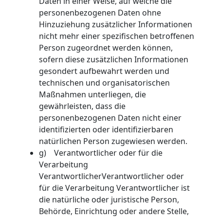
Daten in einer Weise, auf welche die
personenbezogenen Daten ohne
Hinzuziehung zusätzlicher Informationen
nicht mehr einer spezifischen betroffenen
Person zugeordnet werden können,
sofern diese zusätzlichen Informationen
gesondert aufbewahrt werden und
technischen und organisatorischen
Maßnahmen unterliegen, die
gewährleisten, dass die
personenbezogenen Daten nicht einer
identifizierten oder identifizierbaren
natürlichen Person zugewiesen werden.
g) Verantwortlicher oder für die
Verarbeitung
VerantwortlicherVerantwortlicher oder
für die Verarbeitung Verantwortlicher ist
die natürliche oder juristische Person,
Behörde, Einrichtung oder andere Stelle,