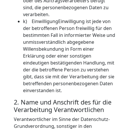
oder des Auftragsverarbeiters befugt
sind, die personenbezogenen Daten zu
verarbeiten.
k) EinwilligungEinwilligung ist jede von
der betroffenen Person freiwillig für den
bestimmten Fall in informierter Weise und
unmissverständlich abgegebene
Willensbekundung in Form einer
Erklärung oder einer sonstigen
eindeutigen bestätigenden Handlung, mit
der die betroffene Person zu verstehen
gibt, dass sie mit der Verarbeitung der sie
betreffenden personenbezogenen Daten
einverstanden ist.
2. Name und Anschrift des für die
Verarbeitung Verantwortlichen
Verantwortlicher im Sinne der Datenschutz-
Grundverordnung, sonstiger in den