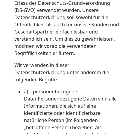
Erlass der Datenschutz-Grundverordnung
(DS-GVO) verwendet wurden. Unsere
Datenschutzerklärung soll sowohl für die
Öffentlichkeit als auch für unsere Kunden und
Geschäftspartner einfach lesbar und
verständlich sein. Um dies zu gewährleisten,
möchten wir vorab die verwendeten
Begrifflichkeiten erläutern.
Wir verwenden in dieser
Datenschutzerklärung unter anderem die
folgenden Begriffe:
a) personenbezogene
DatenPersonenbezogene Daten sind alle
Informationen, die sich auf eine
identifizierte oder identifizierbare
natürliche Person (im Folgenden
„betroffene Person“) beziehen. Als