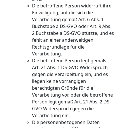
Die betroffene Person widerruft ihre
Einwilligung, auf die sich die
Verarbeitung gemäß Art. 6 Abs. 1
Buchstabe a DS-GVO oder Art. 9 Abs.
2 Buchstabe a DS-GVO stützte, und es
fehlt an einer anderweitigen
Rechtsgrundlage für die
Verarbeitung.
Die betroffene Person legt gemäß
Art. 21 Abs. 1 DS-GVO Widerspruch
gegen die Verarbeitung ein, und es
liegen keine vorrangigen
berechtigten Gründe für die
Verarbeitung vor, oder die betroffene
Person legt gemäß Art. 21 Abs. 2 DS-
GVO Widerspruch gegen die
Verarbeitung ein.
Die personenbezogenen Daten