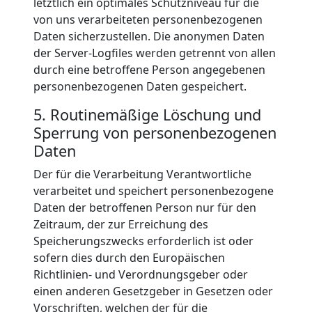
letztlich ein optimales Schutzniveau für die
von uns verarbeiteten personenbezogenen
Daten sicherzustellen. Die anonymen Daten
der Server-Logfiles werden getrennt von allen
durch eine betroffene Person angegebenen
personenbezogenen Daten gespeichert.
5. Routinemäßige Löschung und
Sperrung von personenbezogenen
Daten
Der für die Verarbeitung Verantwortliche
verarbeitet und speichert personenbezogene
Daten der betroffenen Person nur für den
Zeitraum, der zur Erreichung des
Speicherungszwecks erforderlich ist oder
sofern dies durch den Europäischen
Richtlinien- und Verordnungsgeber oder
einen anderen Gesetzgeber in Gesetzen oder
Vorschriften, welchen der für die