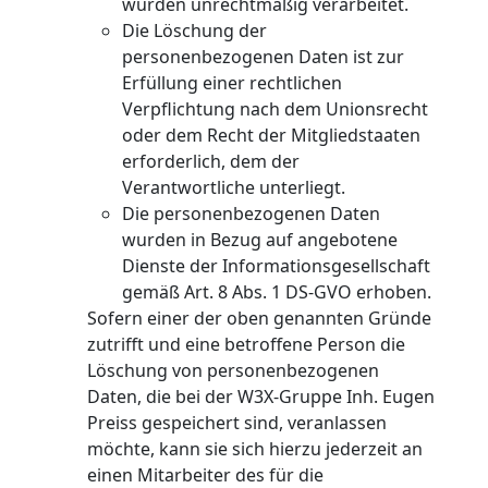
wurden unrechtmäßig verarbeitet.
Die Löschung der
personenbezogenen Daten ist zur
Erfüllung einer rechtlichen
Verpflichtung nach dem Unionsrecht
oder dem Recht der Mitgliedstaaten
erforderlich, dem der
Verantwortliche unterliegt.
Die personenbezogenen Daten
wurden in Bezug auf angebotene
Dienste der Informationsgesellschaft
gemäß Art. 8 Abs. 1 DS-GVO erhoben.
Sofern einer der oben genannten Gründe
zutrifft und eine betroffene Person die
Löschung von personenbezogenen
Daten, die bei der W3X-Gruppe Inh. Eugen
Preiss gespeichert sind, veranlassen
möchte, kann sie sich hierzu jederzeit an
einen Mitarbeiter des für die