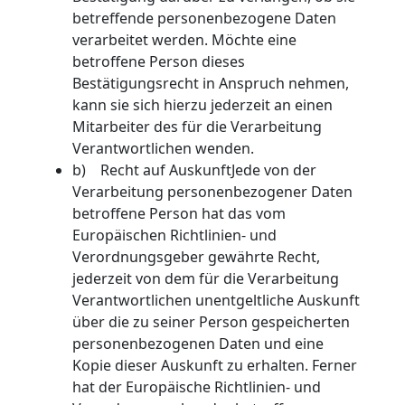
betreffende personenbezogene Daten
verarbeitet werden. Möchte eine
betroffene Person dieses
Bestätigungsrecht in Anspruch nehmen,
kann sie sich hierzu jederzeit an einen
Mitarbeiter des für die Verarbeitung
Verantwortlichen wenden.
b) Recht auf AuskunftJede von der
Verarbeitung personenbezogener Daten
betroffene Person hat das vom
Europäischen Richtlinien- und
Verordnungsgeber gewährte Recht,
jederzeit von dem für die Verarbeitung
Verantwortlichen unentgeltliche Auskunft
über die zu seiner Person gespeicherten
personenbezogenen Daten und eine
Kopie dieser Auskunft zu erhalten. Ferner
hat der Europäische Richtlinien- und