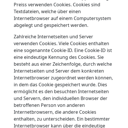
Preiss verwenden Cookies. Cookies sind
Textdateien, welche über einen
Internetbrowser auf einem Computersystem
abgelegt und gespeichert werden.
Zahlreiche Internetseiten und Server
verwenden Cookies. Viele Cookies enthalten
eine sogenannte Cookie-ID. Eine Cookie-ID ist
eine eindeutige Kennung des Cookies. Sie
besteht aus einer Zeichenfolge, durch welche
Internetseiten und Server dem konkreten
Internetbrowser zugeordnet werden können,
in dem das Cookie gespeichert wurde. Dies
ermöglicht es den besuchten Internetseiten
und Servern, den individuellen Browser der
betroffenen Person von anderen
Internetbrowsern, die andere Cookies
enthalten, zu unterscheiden. Ein bestimmter
Internetbrowser kann über die eindeutige