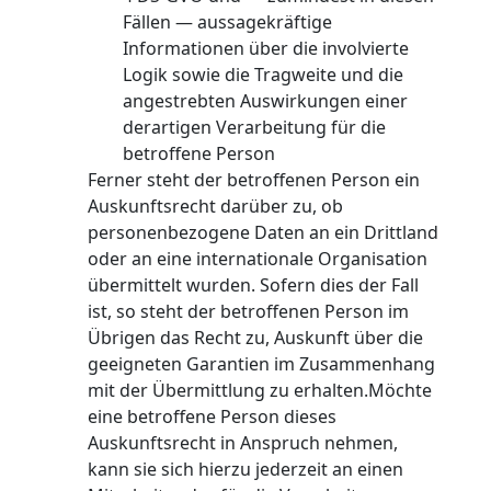
Fällen — aussagekräftige
Informationen über die involvierte
Logik sowie die Tragweite und die
angestrebten Auswirkungen einer
derartigen Verarbeitung für die
betroffene Person
Ferner steht der betroffenen Person ein
Auskunftsrecht darüber zu, ob
personenbezogene Daten an ein Drittland
oder an eine internationale Organisation
übermittelt wurden. Sofern dies der Fall
ist, so steht der betroffenen Person im
Übrigen das Recht zu, Auskunft über die
geeigneten Garantien im Zusammenhang
mit der Übermittlung zu erhalten.Möchte
eine betroffene Person dieses
Auskunftsrecht in Anspruch nehmen,
kann sie sich hierzu jederzeit an einen