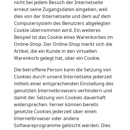
nicht bei jedem Besuch der Internetseite
erneut seine Zugangsdaten eingeben, weil
dies von der Internetseite und dem auf dem
Computersystem des Benutzers abgelegten
Cookie übernommen wird. Ein weiteres
Beispiel ist das Cookie eines Warenkorbes im
Online-Shop. Der Online-Shop merkt sich die
Artikel, die ein Kunde in den virtuellen
Warenkorb gelegt hat, über ein Cookie.
Die betroffene Person kann die Setzung von
Cookies durch unsere Internetseite jederzeit
mittels einer entsprechenden Einstellung des
genutzten Internetbrowsers verhindern und
damit der Setzung von Cookies dauerhaft
widersprechen. Ferner können bereits
gesetzte Cookies jederzeit über einen
Internetbrowser oder andere
Softwareprogramme gelöscht werden. Dies