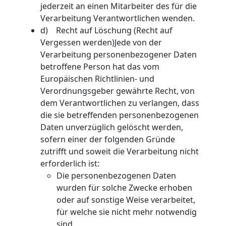
jederzeit an einen Mitarbeiter des für die
Verarbeitung Verantwortlichen wenden.
d) Recht auf Löschung (Recht auf
Vergessen werden)Jede von der
Verarbeitung personenbezogener Daten
betroffene Person hat das vom
Europäischen Richtlinien- und
Verordnungsgeber gewährte Recht, von
dem Verantwortlichen zu verlangen, dass
die sie betreffenden personenbezogenen
Daten unverzüglich gelöscht werden,
sofern einer der folgenden Gründe
zutrifft und soweit die Verarbeitung nicht
erforderlich ist:
Die personenbezogenen Daten
wurden für solche Zwecke erhoben
oder auf sonstige Weise verarbeitet,
für welche sie nicht mehr notwendig
sind.