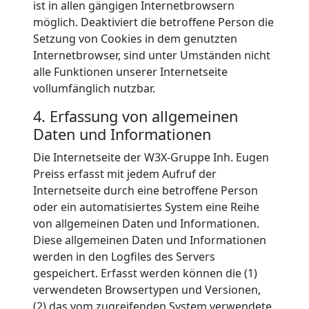
ist in allen gängigen Internetbrowsern
möglich. Deaktiviert die betroffene Person die
Setzung von Cookies in dem genutzten
Internetbrowser, sind unter Umständen nicht
alle Funktionen unserer Internetseite
vollumfänglich nutzbar.
4. Erfassung von allgemeinen
Daten und Informationen
Die Internetseite der W3X-Gruppe Inh. Eugen
Preiss erfasst mit jedem Aufruf der
Internetseite durch eine betroffene Person
oder ein automatisiertes System eine Reihe
von allgemeinen Daten und Informationen.
Diese allgemeinen Daten und Informationen
werden in den Logfiles des Servers
gespeichert. Erfasst werden können die (1)
verwendeten Browsertypen und Versionen,
(2) das vom zugreifenden System verwendete