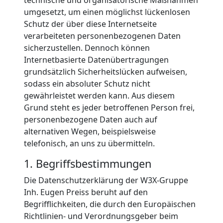
umgesetzt, um einen möglichst lückenlosen
Schutz der über diese Internetseite
verarbeiteten personenbezogenen Daten
sicherzustellen. Dennoch können
Internetbasierte Datenübertragungen
grundsätzlich Sicherheitslücken aufweisen,
sodass ein absoluter Schutz nicht
gewährleistet werden kann. Aus diesem
Grund steht es jeder betroffenen Person frei,
personenbezogene Daten auch auf
alternativen Wegen, beispielsweise
telefonisch, an uns zu übermitteln.
1. Begriffsbestimmungen
Die Datenschutzerklärung der W3X-Gruppe
Inh. Eugen Preiss beruht auf den
Begrifflichkeiten, die durch den Europäischen
Richtlinien- und Verordnungsgeber beim