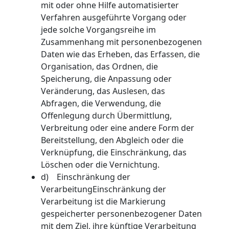
mit oder ohne Hilfe automatisierter
Verfahren ausgeführte Vorgang oder
jede solche Vorgangsreihe im
Zusammenhang mit personenbezogenen
Daten wie das Erheben, das Erfassen, die
Organisation, das Ordnen, die
Speicherung, die Anpassung oder
Veränderung, das Auslesen, das
Abfragen, die Verwendung, die
Offenlegung durch Übermittlung,
Verbreitung oder eine andere Form der
Bereitstellung, den Abgleich oder die
Verknüpfung, die Einschränkung, das
Löschen oder die Vernichtung.
d) Einschränkung der
VerarbeitungEinschränkung der
Verarbeitung ist die Markierung
gespeicherter personenbezogener Daten
mit dem Ziel, ihre künftige Verarbeitung