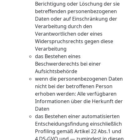
Berichtigung oder Löschung der sie
betreffenden personenbezogenen
Daten oder auf Einschränkung der
Verarbeitung durch den
Verantwortlichen oder eines
Widerspruchsrechts gegen diese
Verarbeitung
das Bestehen eines
Beschwerderechts bei einer
Aufsichtsbehörde
wenn die personenbezogenen Daten
nicht bei der betroffenen Person
erhoben werden: Alle verfügbaren
Informationen über die Herkunft der
Daten
das Bestehen einer automatisierten
Entscheidungsfindung einschließlich
Profiling gemäß Artikel 22 Abs.1 und
4 DS-GVO und — zumindest in diesen