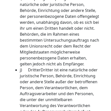
natürliche oder juristische Person,
Behörde, Einrichtung oder andere Stelle,
der personenbezogene Daten offengelegt
werden, unabhängig davon, ob es sich bei
ihr um einen Dritten handelt oder nicht.
Behörden, die im Rahmen eines
bestimmten Untersuchungsauftrags nach
dem Unionsrecht oder dem Recht der
Mitgliedstaaten möglicherweise
personenbezogene Daten erhalten,
gelten jedoch nicht als Empfänger.
j) DritterDritter ist eine natürliche oder
juristische Person, Behörde, Einrichtung
oder andere Stelle außer der betroffenen
Person, dem Verantwortlichen, dem
Auftragsverarbeiter und den Personen,
die unter der unmittelbaren
Verantwortung des Verantwortlichen