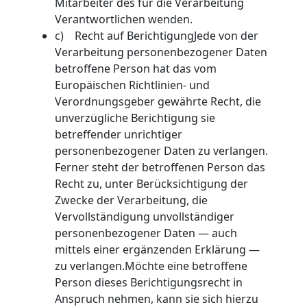
Mitarbeiter des für die Verarbeitung
Verantwortlichen wenden.
c) Recht auf BerichtigungJede von der
Verarbeitung personenbezogener Daten
betroffene Person hat das vom
Europäischen Richtlinien- und
Verordnungsgeber gewährte Recht, die
unverzügliche Berichtigung sie
betreffender unrichtiger
personenbezogener Daten zu verlangen.
Ferner steht der betroffenen Person das
Recht zu, unter Berücksichtigung der
Zwecke der Verarbeitung, die
Vervollständigung unvollständiger
personenbezogener Daten — auch
mittels einer ergänzenden Erklärung —
zu verlangen.Möchte eine betroffene
Person dieses Berichtigungsrecht in
Anspruch nehmen, kann sie sich hierzu