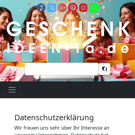
Suchen
nach:
Datenschutzerklärung
Wir freuen uns sehr über Ihr Interesse an
unserem Unternehmen. Datenschutz hat