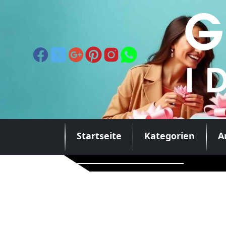
Startseite
Kategorien
A