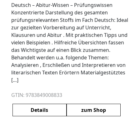
Deutsch – Abitur-Wissen – Prüfungswissen
Konzentrierte Darstellung des gesamten
prüfungsrelevanten Stoffs im Fach Deutsch: Ideal
zur gezielten Vorbereitung auf Unterricht,
Klausuren und Abitur . Mit praktischen Tipps und
vielen Beispielen . Hilfreiche Übersichten fassen
das Wichtigste auf einen Blick zusammen.
Behandelt werden u.a. folgende Themen:
Analysieren , Erschließen und Interpretieren von
literarischen Texten Erörtern Materialgestütztes
[…]
GTIN: 9783849008833
Details
zum Shop