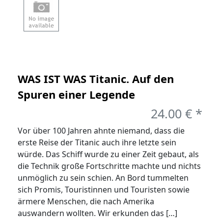
WAS IST WAS Titanic. Auf den
Spuren einer Legende
24.00 € *
Vor über 100 Jahren ahnte niemand, dass die
erste Reise der Titanic auch ihre letzte sein
würde. Das Schiff wurde zu einer Zeit gebaut, als
die Technik große Fortschritte machte und nichts
unmöglich zu sein schien. An Bord tummelten
sich Promis, Touristinnen und Touristen sowie
ärmere Menschen, die nach Amerika
auswandern wollten. Wir erkunden das […]