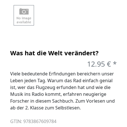
Beiträge
Was hat die Welt verändert?
12.95 € *
Viele bedeutende Erfindungen bereichern unser
Leben jeden Tag. Warum das Rad einfach genial
ist, wer das Flugzeug erfunden hat und wie die
Musik ins Radio kommt, erfahren neugierige
Forscher in diesem Sachbuch. Zum Vorlesen und
ab der 2. Klasse zum Selbstlesen.
GTIN: 9783867609784