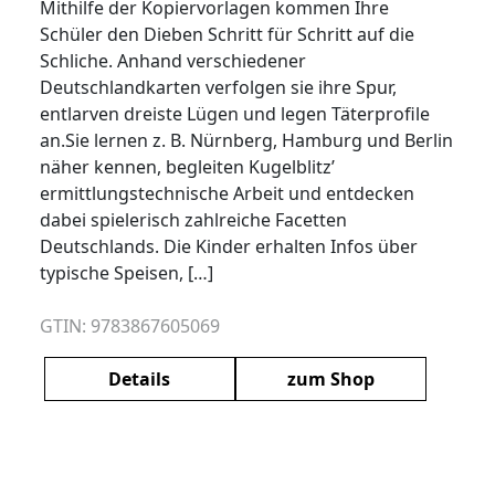
Mithilfe der Kopiervorlagen kommen Ihre
Schüler den Dieben Schritt für Schritt auf die
Schliche. Anhand verschiedener
Deutschlandkarten verfolgen sie ihre Spur,
entlarven dreiste Lügen und legen Täterprofile
an.Sie lernen z. B. Nürnberg, Hamburg und Berlin
näher kennen, begleiten Kugelblitz’
ermittlungstechnische Arbeit und entdecken
dabei spielerisch zahlreiche Facetten
Deutschlands. Die Kinder erhalten Infos über
typische Speisen, […]
GTIN: 9783867605069
Details
zum Shop