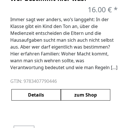
16.00 € *
Immer sagt wer anders, wo’s langgeht: In der
Klasse gibt ein Kind den Ton an, über die
Medienzeit entscheiden die Eltern und die
Hausaufgaben sucht man sich auch nicht selbst
aus. Aber wer darf eigentlich was bestimmen?
Hier erfahren Familien: Woher Macht kommt,
wann man sich wehren sollte, was
Verantwortung bedeutet und wie man Regeln […]
GTIN: 9783407790446
Details
zum Shop