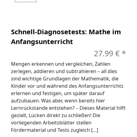
Schnell-Diagnosetests: Mathe im
Anfangsunterricht
27.99 € *
Mengen erkennen und vergleichen, Zahlen
zerlegen, addieren und subtrahieren – all dies
sind wichtige Grundlagen der Mathematik, die
Kinder vor und während des Anfangsunterrichts
erlernen und festigen, um später darauf
aufzubauen. Was aber, wenn bereits hier
Lernrückstände entstehen? – Dieses Material hilft
gezielt, Lücken direkt zu schließen! Die
vorliegenden Arbeitsblätter stellen
Fördermaterial und Tests zugleich […]