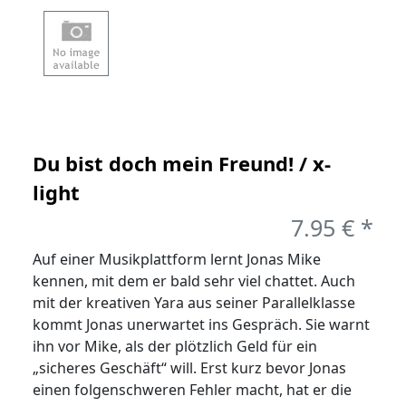
Du bist doch mein Freund! / x-
light
7.95 € *
Auf einer Musikplattform lernt Jonas Mike
kennen, mit dem er bald sehr viel chattet. Auch
mit der kreativen Yara aus seiner Parallelklasse
kommt Jonas unerwartet ins Gespräch. Sie warnt
ihn vor Mike, als der plötzlich Geld für ein
„sicheres Geschäft“ will. Erst kurz bevor Jonas
einen folgenschweren Fehler macht, hat er die