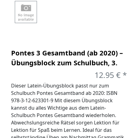
Pontes 3 Gesamtband (ab 2020) –
Übungsblock zum Schulbuch, 3.
Lernjahr
12.95 € *
Dieser Latein-Übungsblock passt nur zum
Schulbuch Pontes Gesamtband ab 2020: ISBN
978-3-12-623301-9 Mit diesem Übungsblock
kannst du alles Wichtige aus dem Latein-
Schulbuch Pontes Gesamtband wiederholen.
Abwechslungsreiche Rätsel sorgen Lektion für
Lektion für Spaß beim Lernen. Ideal für das
selbstständige Üben am Nachmittag Grammatik