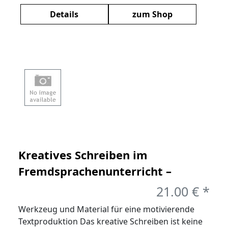
Details
zum Shop
Kreatives Schreiben im
Fremdsprachenunterricht –
Wortschatz, Textstruktrur,
21.00 € *
Analytik, Ideengenerierung
Werkzeug und Material für eine motivierende
Textproduktion Das kreative Schreiben ist keine