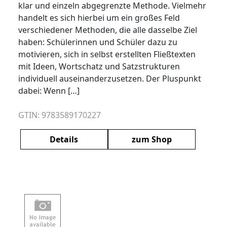
klar und einzeln abgegrenzte Methode. Vielmehr
handelt es sich hierbei um ein großes Feld
verschiedener Methoden, die alle dasselbe Ziel
haben: Schülerinnen und Schüler dazu zu
motivieren, sich in selbst erstellten Fließtexten
mit Ideen, Wortschatz und Satzstrukturen
individuell auseinanderzusetzen. Der Pluspunkt
dabei: Wenn […]
GTIN: 9783589170227
Details
zum Shop