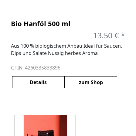
Bio Hanföl 500 ml
13.50 € *
Aus 100 % biologischem Anbau Ideal für Saucen,
Dips und Salate Nussig herbes Aroma
GTIN: 4260335833896
Details
zum Shop