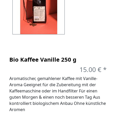
Bio Kaffee Vanille 250 g
15.00 € *
Aromatischer, gemahlener Kaffee mit Vanille-
Aroma Geeignet für die Zubereitung mit der
Kaffeemaschine oder im Handfilter Für einen
guten Morgen & einen noch besseren Tag Aus
kontrolliert biologischem Anbau Ohne künstliche
Aromen