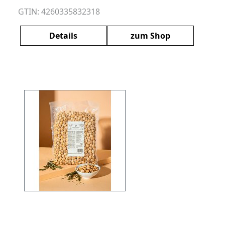
GTIN: 4260335832318
Details
zum Shop