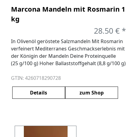
Marcona Mandeln mit Rosmarin 1
kg
28.50 € *
In Olivenöl geröstete Salzmandeln Mit Rosmarin
verfeinert Mediterranes Geschmackserlebnis mit
der Königin der Mandeln Deine Proteinquelle
(25 g/100 g) Hoher Ballaststoffgehalt (8,8 g/100 g)
GTIN: 4260718290728
Details
zum Shop