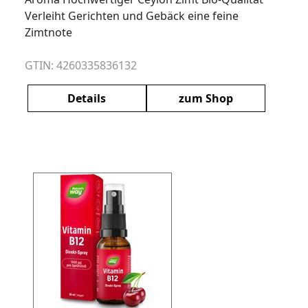
Verleiht Gerichten und Gebäck eine feine
Zimtnote
GTIN: 4260335836132
Details
zum Shop