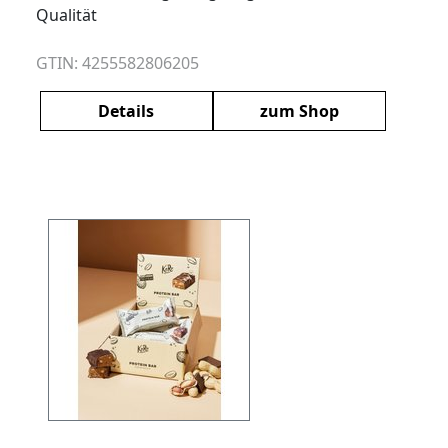
Qualität
GTIN: 4255582806205
Details
zum Shop