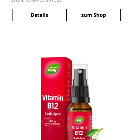
Details
zum Shop