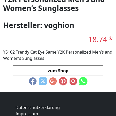
Women’s Sunglasses
Hersteller: voghion
18.74 *
YS102 Trendy Cat Eye Same Y2K Personalized Men’s and
Women’s Sunglasses
zum Shop
Datenschutzerklärung
Impressum