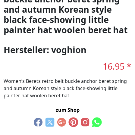
and autumn Korean style
black face-showing little
painter hat woolen beret hat
Hersteller: voghion
16.95 *
Women’s Berets retro belt buckle anchor beret spring
and autumn Korean style black face-showing little
painter hat woolen beret hat
zum Shop