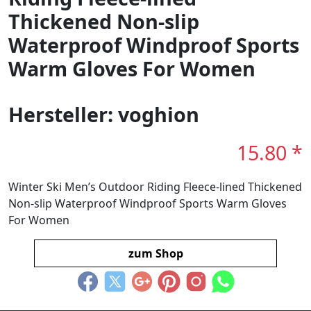
Thickened Non-slip
Waterproof Windproof Sports
Warm Gloves For Women
Hersteller: voghion
15.80 *
Winter Ski Men’s Outdoor Riding Fleece-lined Thickened
Non-slip Waterproof Windproof Sports Warm Gloves
For Women
zum Shop