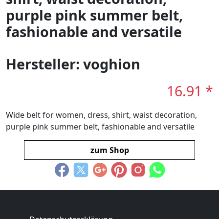
purple pink summer belt,
fashionable and versatile
Hersteller: voghion
16.91 *
Wide belt for women, dress, shirt, waist decoration,
purple pink summer belt, fashionable and versatile
zum Shop