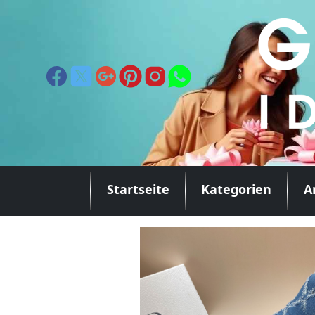
Startseite
Kategorien
A