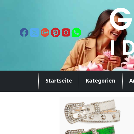
Startseite
Kategorien
A