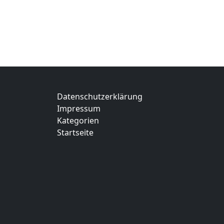
Datenschutzerklärung
Impressum
Kategorien
Startseite