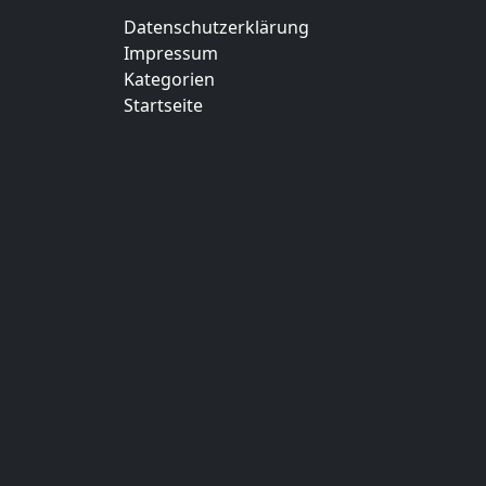
Datenschutzerklärung
Impressum
Kategorien
Startseite