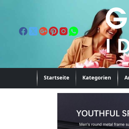
Startseite
Kategorien
A