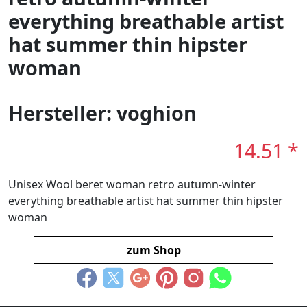
everything breathable artist
hat summer thin hipster
woman
Hersteller: voghion
14.51 *
Unisex Wool beret woman retro autumn-winter
everything breathable artist hat summer thin hipster
woman
zum Shop