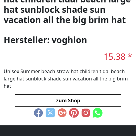
hat sunblock shade sun
vacation all the big brim hat
Hersteller: voghion
15.38 *
Unisex Summer beach straw hat children tidal beach
large hat sunblock shade sun vacation all the big brim
hat
zum Shop