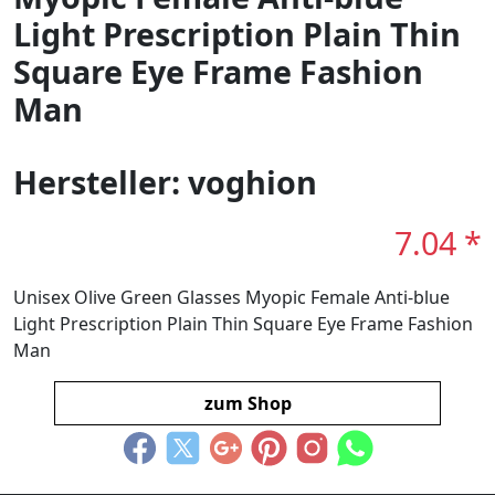
Light Prescription Plain Thin
Square Eye Frame Fashion
Man
Hersteller: voghion
7.04 *
Unisex Olive Green Glasses Myopic Female Anti-blue
Light Prescription Plain Thin Square Eye Frame Fashion
Man
zum Shop