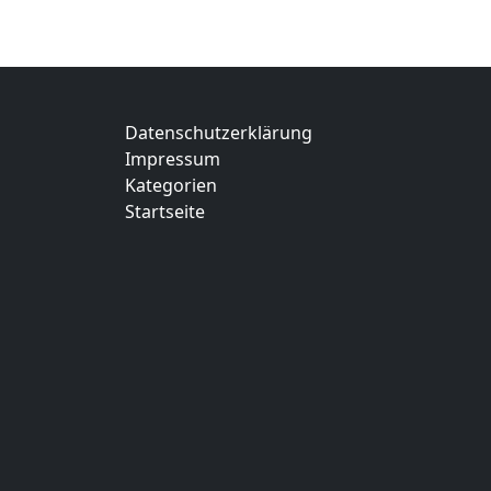
Datenschutzerklärung
Impressum
Kategorien
Startseite