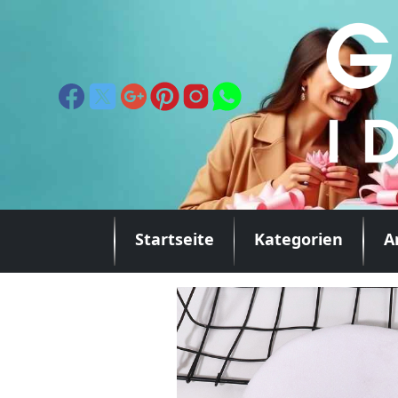
Startseite
Kategorien
A