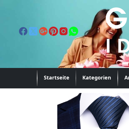
Startseite
Kategorien
A