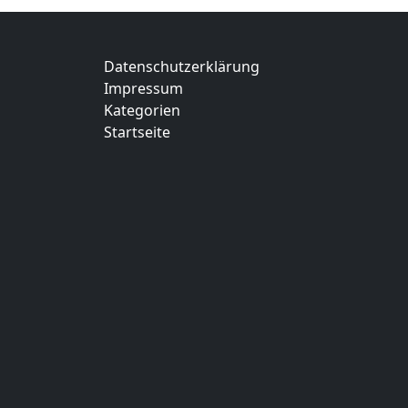
Datenschutzerklärung
Impressum
Kategorien
Startseite