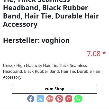
Headband, Black Rubber
Band, Hair Tie, Durable Hair
Accessory
Hersteller: voghion
7.08 *
Unisex High Elasticity Hair Tie, Thick Seamless
Headband, Black Rubber Band, Hair Tie, Durable Hair
Accessory
zum Shop