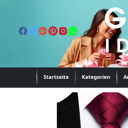
Startseite
Kategorien
A