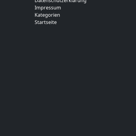
Datenschutzerklärung
Impressum
Kategorien
Startseite