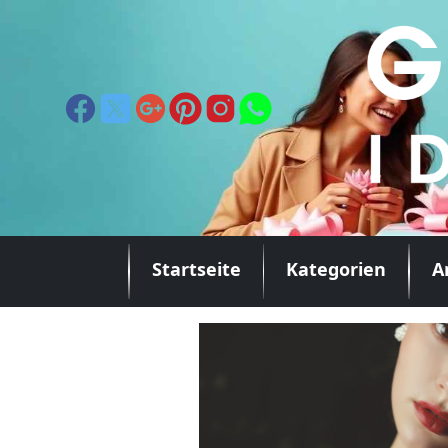
Startseite
Kategorien
A