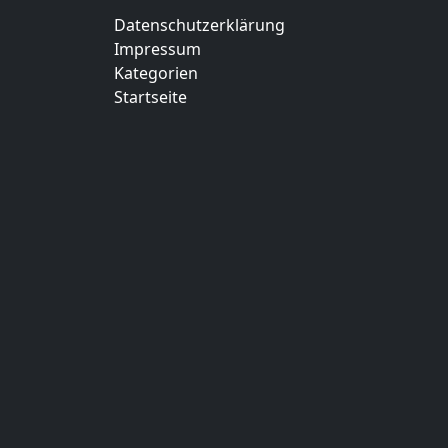
Datenschutzerklärung
Impressum
Kategorien
Startseite