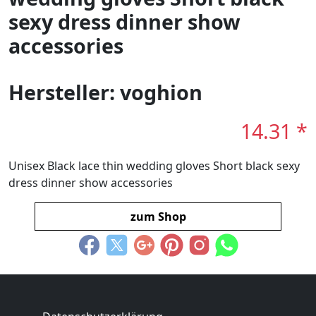
sexy dress dinner show
accessories
Hersteller: voghion
14.31 *
Unisex Black lace thin wedding gloves Short black sexy
dress dinner show accessories
zum Shop