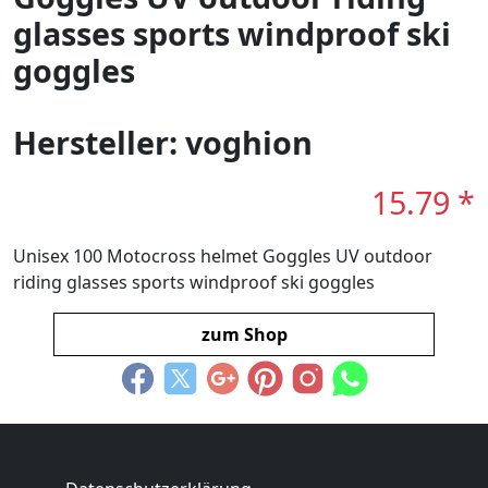
glasses sports windproof ski
goggles
Hersteller: voghion
15.79 *
Unisex 100 Motocross helmet Goggles UV outdoor
riding glasses sports windproof ski goggles
zum Shop