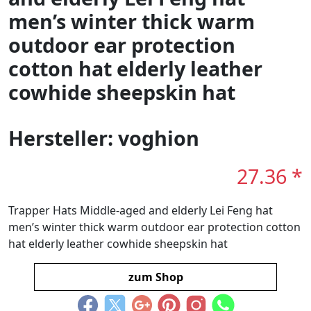
men’s winter thick warm
outdoor ear protection
cotton hat elderly leather
cowhide sheepskin hat
Hersteller: voghion
27.36 *
Trapper Hats Middle-aged and elderly Lei Feng hat
men’s winter thick warm outdoor ear protection cotton
hat elderly leather cowhide sheepskin hat
zum Shop