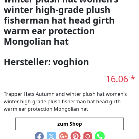
winter high-grade plush
fisherman hat head girth
warm ear protection
Mongolian hat
Hersteller: voghion
16.06 *
Trapper Hats Autumn and winter plush hat women’s
winter high-grade plush fisherman hat head girth
warm ear protection Mongolian hat
zum Shop