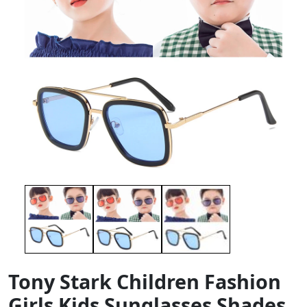
Tony Stark Children Fashion
Girls Kids Sunglasses Shades