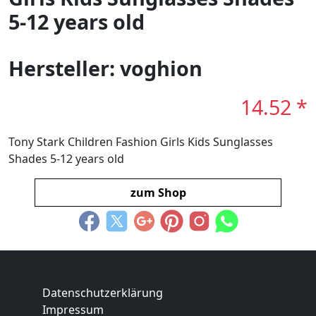
5-12 years old
Hersteller: voghion
14.52 *
Tony Stark Children Fashion Girls Kids Sunglasses
Shades 5-12 years old
zum Shop
Datenschutzerklärung
Impressum