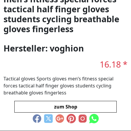
tactical half finger gloves
students cycling breathable
gloves fingerless
Hersteller: voghion
16.18 *
Tactical gloves Sports gloves men’s fitness special
forces tactical half finger gloves students cycling
breathable gloves fingerless
zum Shop