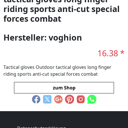
riding sports anti-cut special
forces combat
Hersteller: voghion
16.38 *
Tactical gloves Outdoor tactical gloves long finger
riding sports anti-cut special forces combat
zum Shop