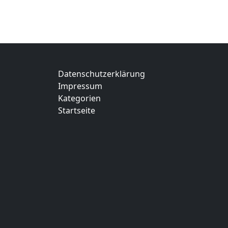
Datenschutzerklärung
Impressum
Kategorien
Startseite