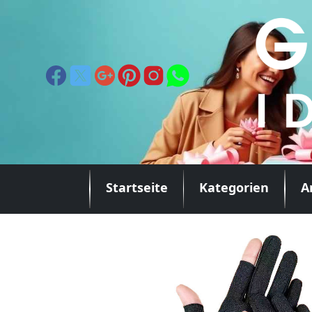
Startseite
Kategorien
A