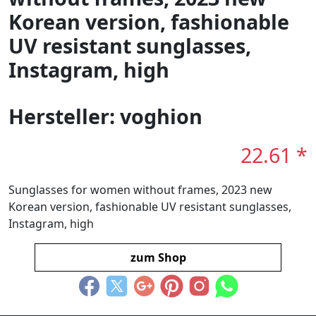
Korean version, fashionable
UV resistant sunglasses,
Instagram, high
Hersteller: voghion
22.61 *
Sunglasses for women without frames, 2023 new
Korean version, fashionable UV resistant sunglasses,
Instagram, high
zum Shop