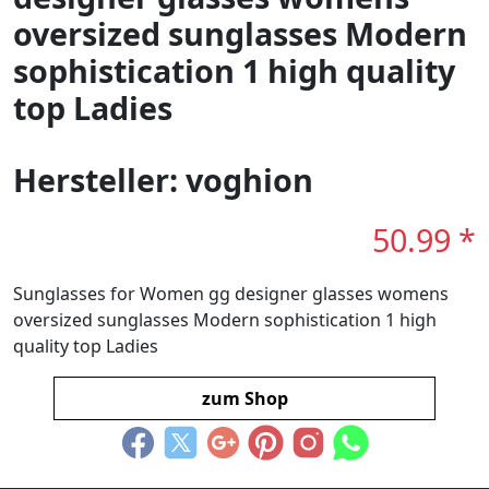
oversized sunglasses Modern
sophistication 1 high quality
top Ladies
Hersteller: voghion
50.99 *
Sunglasses for Women gg designer glasses womens
oversized sunglasses Modern sophistication 1 high
quality top Ladies
zum Shop