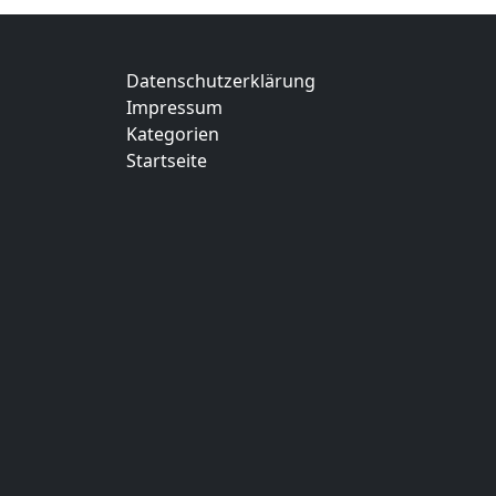
Datenschutzerklärung
Impressum
Kategorien
Startseite