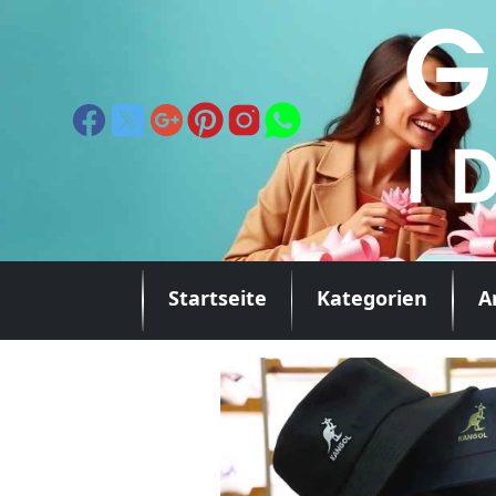
Startseite
Kategorien
A