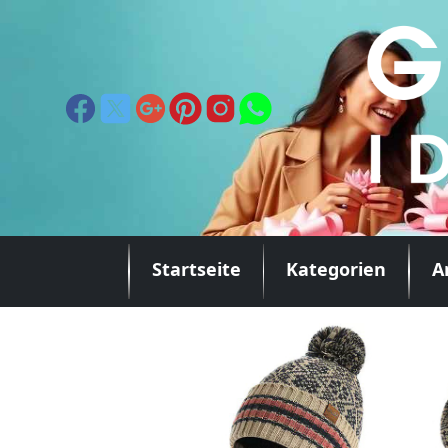
Startseite
Kategorien
A