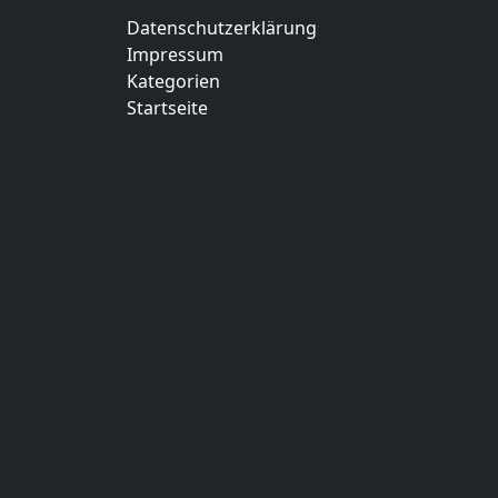
Datenschutzerklärung
Impressum
Kategorien
Startseite