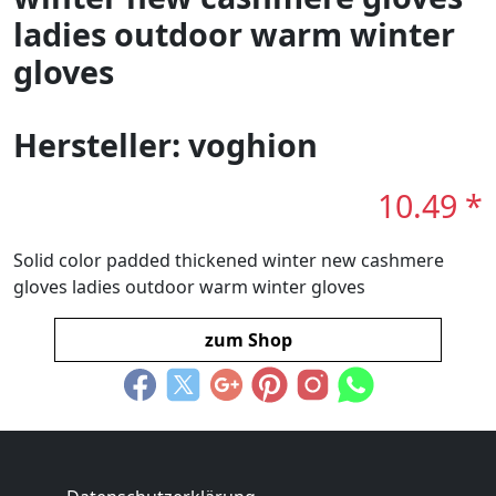
ladies outdoor warm winter
gloves
Hersteller: voghion
10.49 *
Solid color padded thickened winter new cashmere
gloves ladies outdoor warm winter gloves
zum Shop