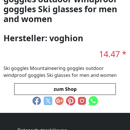
goggles Ski glasses for men
and women
Hersteller: voghion
14.47 *
Ski goggles Mountaineering goggles outdoor
windproof goggles Ski glasses for men and women
zum Shop