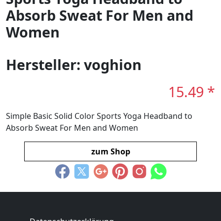
Absorb Sweat For Men and
Women
Hersteller: voghion
15.49 *
Simple Basic Solid Color Sports Yoga Headband to
Absorb Sweat For Men and Women
zum Shop