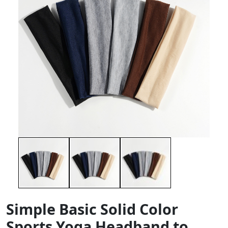
Simple Basic Solid Color
Sports Yoga Headband to