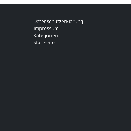
Datenschutzerklärung
Impressum
Kategorien
Startseite