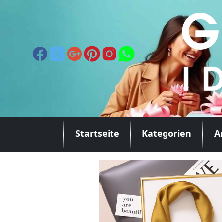
Startseite
Kategorien
A