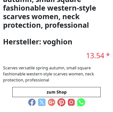
fashionable western-style
scarves women, neck
protection, professional
Hersteller: voghion
13.54 *
Scarves versatile spring autumn, small square
fashionable western-style scarves women, neck
protection, professional
zum Shop