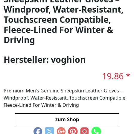
Windproof, Water-Resistant,
Touchscreen Compatible,
Fleece-Lined For Winter &
Driving​
Hersteller: voghion
19.86 *
Premium Men’s Genuine Sheepskin Leather Gloves –
Windproof, Water-Resistant, Touchscreen Compatible,
Fleece-Lined For Winter & Driving​
zum Shop