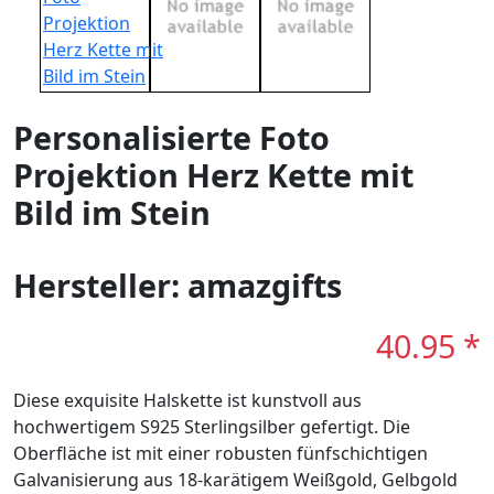
Personalisierte Foto
Projektion Herz Kette mit
Bild im Stein
Hersteller: amazgifts
40.95 *
Diese exquisite Halskette ist kunstvoll aus
hochwertigem S925 Sterlingsilber gefertigt. Die
Oberfläche ist mit einer robusten fünfschichtigen
Galvanisierung aus 18-karätigem Weißgold, Gelbgold