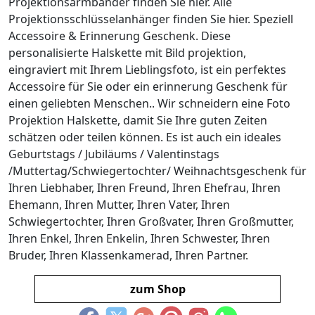
Projektionsarmbänder finden Sie hier. Alle
Projektionsschlüsselanhänger finden Sie hier. Speziell
Accessoire & Erinnerung Geschenk. Diese
personalisierte Halskette mit Bild projektion,
eingraviert mit Ihrem Lieblingsfoto, ist ein perfektes
Accessoire für Sie oder ein erinnerung Geschenk für
einen geliebten Menschen.. Wir schneidern eine Foto
Projektion Halskette, damit Sie Ihre guten Zeiten
schätzen oder teilen können. Es ist auch ein ideales
Geburtstags / Jubiläums / Valentinstags
/Muttertag/Schwiegertochter/ Weihnachtsgeschenk für
Ihren Liebhaber, Ihren Freund, Ihren Ehefrau, Ihren
Ehemann, Ihren Mutter, Ihren Vater, Ihren
Schwiegertochter, Ihren Großvater, Ihren Großmutter,
Ihren Enkel, Ihren Enkelin, Ihren Schwester, Ihren
Bruder, Ihren Klassenkamerad, Ihren Partner.
zum Shop