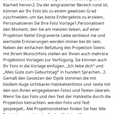
Klarheit hervor.2. Da der eingravierter Bereich rund ist,
können wir Ihr Foto bis zu einem gewissen Grad
zuschneiden, um das beste Endergebnis zu erzielen..
Personalisieren Sie Ihre Foto Vorlage1.Personalisiert
den Moment, den Sie am meisten lieben, auf einer
Projektion Kette! Eingravierte Liebe verblasst nie und
wertvolle Erinnerungen werden immer bei dir sein.
Neben der einfachen Befüllung des Projektion Steins
mit Ihrem Wunschfoto stellen wir Ihnen auch mehrere
Projektions Vorlagen zur Verfügung. Sie können auch
Ihr Foto in die Vorlage einfügen, „Ich liebe dich“ und
„Alles Gute zum Geburtstag!“ in hundert Sprachen.. 2.
Gemäß den Gesetzen der Optik stimmen die mit
bloßem Auge sichtbaren Halskettenfotos und -texte mit
den von Ihnen eingegebenen Fotos und Texten überein.
Wenn Sie das Foto und den Text der Halskette durch die
Projektion betrachten, werden Foto und Text
gespiegelt.. Alle Projektionsketten finden Sie hier. Alle