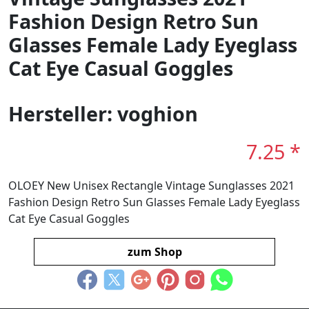
Fashion Design Retro Sun
Glasses Female Lady Eyeglass
Cat Eye Casual Goggles
Hersteller: voghion
7.25 *
OLOEY New Unisex Rectangle Vintage Sunglasses 2021
Fashion Design Retro Sun Glasses Female Lady Eyeglass
Cat Eye Casual Goggles
zum Shop