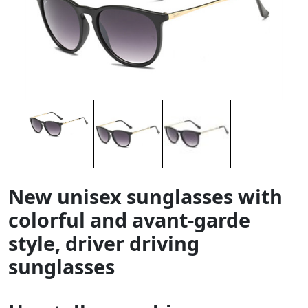
New unisex sunglasses with
colorful and avant-garde
style, driver driving
sunglasses