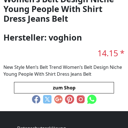
Young People With Shirt
Dress Jeans Belt
Hersteller: voghion
14.15 *
New Style Men’s Belt Trend Women’s Belt Design Niche
Young People With Shirt Dress Jeans Belt
zum Shop