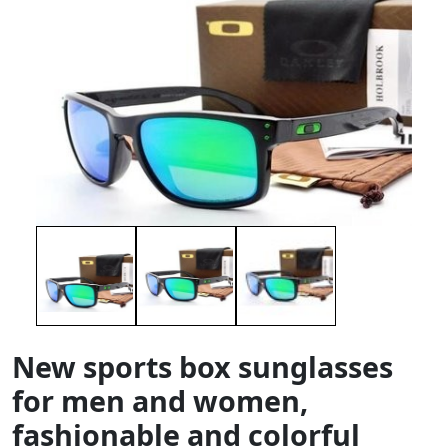
New sports box sunglasses
for men and women,
fashionable and colorful