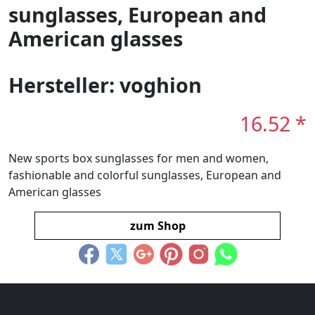
sunglasses, European and
American glasses
Hersteller: voghion
16.52 *
New sports box sunglasses for men and women,
fashionable and colorful sunglasses, European and
American glasses
zum Shop