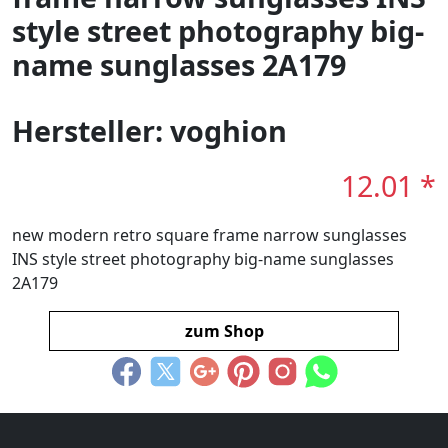
style street photography big-
name sunglasses 2A179
Hersteller: voghion
12.01 *
new modern retro square frame narrow sunglasses
INS style street photography big-name sunglasses
2A179
zum Shop