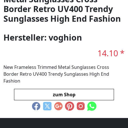
Border Retro UV400 Trendy
Sunglasses High End Fashion
Hersteller: voghion
14.10 *
New Frameless Trimmed Metal Sunglasses Cross
Border Retro UV400 Trendy Sunglasses High End
Fashion
zum Shop