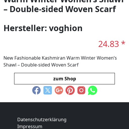
– Double-sided Woven Scarf
Hersteller: voghion
24.83 *
New Fashionable Kashmiran Warm Winter Women’s
Shawl – Double-sided Woven Scarf
zum Shop
Datenschutzerklärung
Impressum