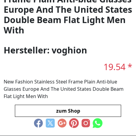
Europe And The United States
Double Beam Flat Light Men
With
Hersteller: voghion
19.54 *
New Fashion Stainless Steel Frame Plain Anti-blue
Glasses Europe And The United States Double Beam
Flat Light Men With
zum Shop