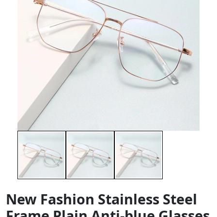
New Fashion Stainless Steel
Frame Plain Anti-blue Glasses