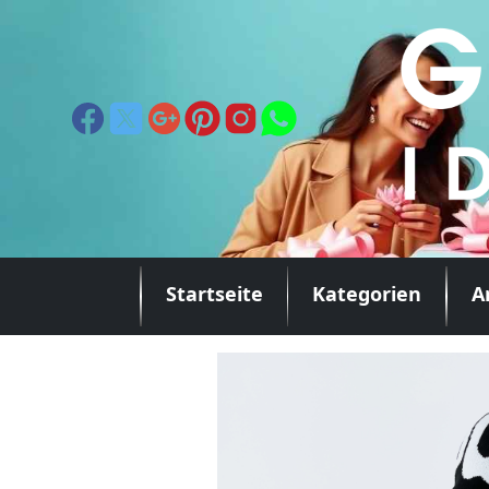
Startseite
Kategorien
A