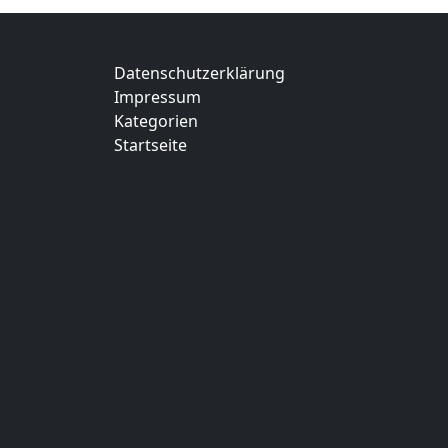
Datenschutzerklärung
Impressum
Kategorien
Startseite