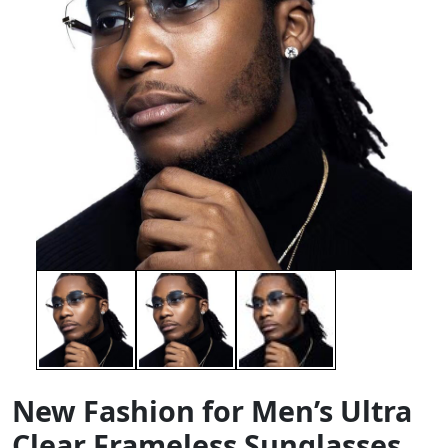
New Fashion for Men’s Ultra
Clear Frameless Sunglasses