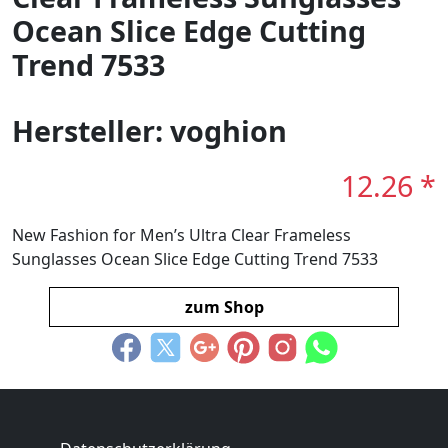
Ocean Slice Edge Cutting
Trend 7533
Hersteller: voghion
12.26 *
New Fashion for Men’s Ultra Clear Frameless
Sunglasses Ocean Slice Edge Cutting Trend 7533
zum Shop