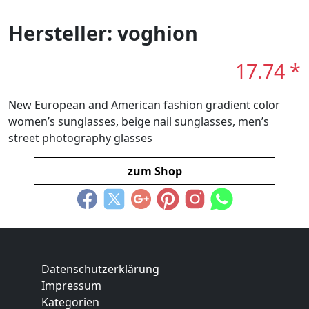
Hersteller: voghion
17.74 *
New European and American fashion gradient color
women’s sunglasses, beige nail sunglasses, men’s
street photography glasses
zum Shop
Datenschutzerklärung
Impressum
Kategorien