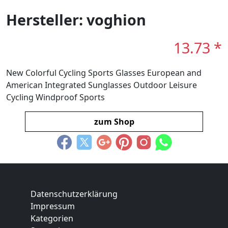
Hersteller: voghion
13.73 *
New Colorful Cycling Sports Glasses European and
American Integrated Sunglasses Outdoor Leisure
Cycling Windproof Sports
zum Shop
Datenschutzerklärung
Impressum
Kategorien