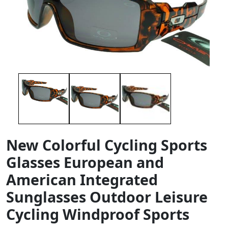
New Colorful Cycling Sports
Glasses European and
American Integrated
Sunglasses Outdoor Leisure
Cycling Windproof Sports